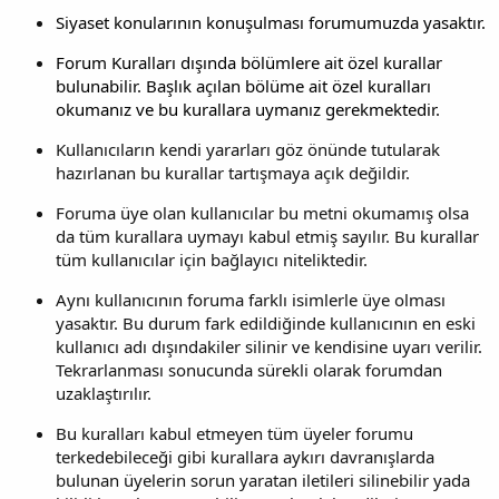
Siyaset konularının konuşulması forumumuzda yasaktır.
Forum Kuralları dışında bölümlere ait özel kurallar
bulunabilir. Başlık açılan bölüme ait özel kuralları
okumanız ve bu kurallara uymanız gerekmektedir.
Kullanıcıların kendi yararları göz önünde tutularak
hazırlanan bu kurallar tartışmaya açık değildir.
Foruma üye olan kullanıcılar bu metni okumamış olsa
da tüm kurallara uymayı kabul etmiş sayılır. Bu kurallar
tüm kullanıcılar için bağlayıcı niteliktedir.
Aynı kullanıcının foruma farklı isimlerle üye olması
yasaktır. Bu durum fark edildiğinde kullanıcının en eski
kullanıcı adı dışındakiler silinir ve kendisine uyarı verilir.
Tekrarlanması sonucunda sürekli olarak forumdan
uzaklaştırılır.
Bu kuralları kabul etmeyen tüm üyeler forumu
terkedebileceği gibi kurallara aykırı davranışlarda
bulunan üyelerin sorun yaratan iletileri silinebilir yada